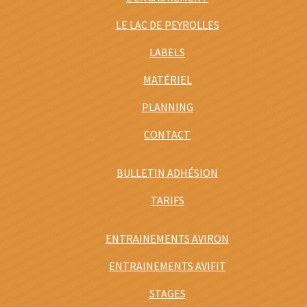
LE LAC DE PEYROLLES
LABELS
MATÉRIEL
PLANNING
CONTACT
BULLETIN ADHÉSION
TARIFS
ENTRAINEMENTS AVIRON
ENTRAINEMENTS AVIFIT
STAGES