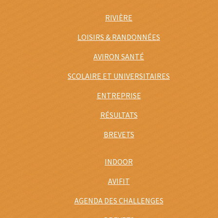
RIVIÈRE
LOISIRS & RANDONNÉES
AVIRON SANTÉ
SCOLAIRE ET UNIVERSITAIRES
ENTREPRISE
RÉSULTATS
BREVETS
INDOOR
AVIFIT
AGENDA DES CHALLENGES