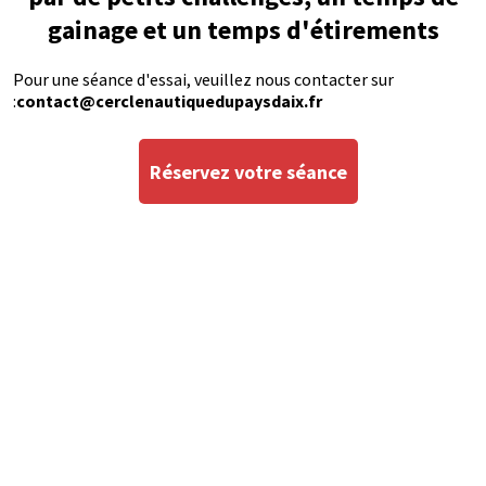
gainage et un temps d'étirements
Pour une séance d'essai, veuillez nous contacter sur
:
contact@cerclenautiquedupaysdaix.fr
Réservez votre séance