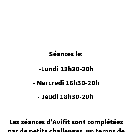
Séances le:
-Lundi 18h30-20h
- Mercredi 18h30-20h
- Jeudi 18h30-20h
Les séances d'Avifit sont complétées
par de petits challenges, un temps de