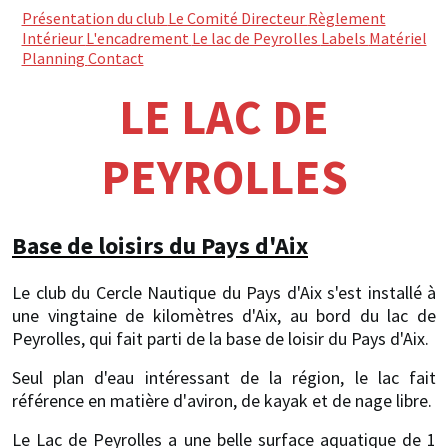
Présentation du club
Le Comité Directeur
Règlement
Intérieur
L'encadrement
Le lac de Peyrolles
Labels
Matériel
Planning
Contact
LE LAC DE
PEYROLLES
Base de loisirs du Pays d'Aix
Le club du Cercle Nautique du Pays d'Aix s'est installé à
une vingtaine de kilomètres d'Aix, au bord du lac de
Peyrolles, qui fait parti de la base de loisir du Pays d'Aix.
Seul plan d'eau intéressant de la région, le lac fait
référence en matière d'aviron, de kayak et de nage libre.
Le Lac de Peyrolles a une belle surface aquatique de 1