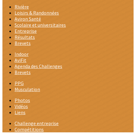
Rivière
Loisirs & Randonnées
Aviron Santé
Scolaire et universitaires
Entreprise
Résultats
Brevets
Indoor
AviFit
Agenda des Challenges
Brevets
PPG
Musculation
Photos
Vidéos
Liens
Challenge entreprise
Compétitions