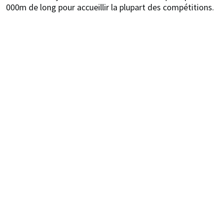
000m de long pour accueillir la plupart des compétitions.