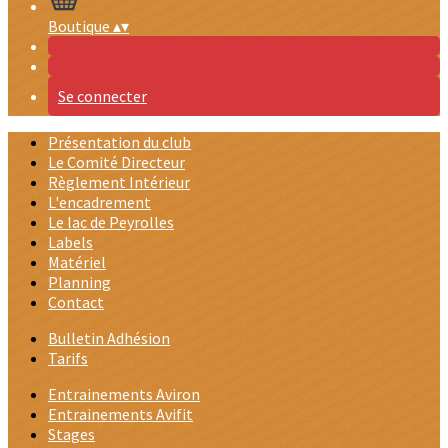
Boutique
▴
▾
Se connecter
Présentation du club
Le Comité Directeur
Règlement Intérieur
L'encadrement
Le lac de Peyrolles
Labels
Matériel
Planning
Contact
Bulletin Adhésion
Tarifs
Entrainements Aviron
Entrainements Avifit
Stages