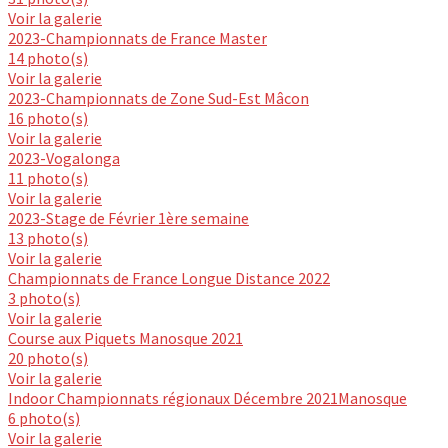
Voir la galerie
2023-Championnats de France Master
14 photo(s)
Voir la galerie
2023-Championnats de Zone Sud-Est Mâcon
16 photo(s)
Voir la galerie
2023-Vogalonga
11 photo(s)
Voir la galerie
2023-Stage de Février 1ère semaine
13 photo(s)
Voir la galerie
Championnats de France Longue Distance 2022
3 photo(s)
Voir la galerie
Course aux Piquets Manosque 2021
20 photo(s)
Voir la galerie
Indoor Championnats régionaux Décembre 2021Manosque
6 photo(s)
Voir la galerie