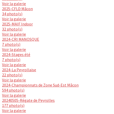
Voir la galerie
2025-CFLD Mâcon
34 photo(s)
Voir la galerie
2025-MAIF Indoor
32 photo(s)
Voir la galerie
2024-CRI MANOSQUE
7 photo(s)
Voir la galerie
2024-Stages été
7 photo(s)
Voir la galerie
2024-La Peyrollaise
22 photo(s)
Voir la galerie
2024-Championnats de Zone Sud-Est Mâcon
594 photo(s)
Voir la galerie
20240505-Régate de Peyrolles
177 photo(s)
Voir la galerie