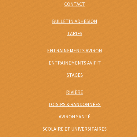
CONTACT
BULLETIN ADHÉSION
TARIFS
ENTRAINEMENTS AVIRON
ENTRAINEMENTS AVIFIT
STAGES
RIVIÈRE
LOISIRS & RANDONNÉES
AVIRON SANTÉ
SCOLAIRE ET UNIVERSITAIRES