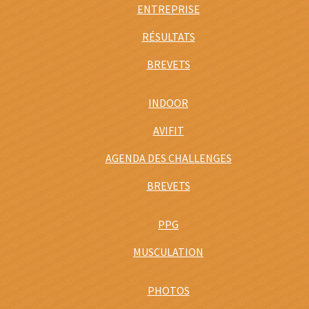
ENTREPRISE
RÉSULTATS
BREVETS
INDOOR
AVIFIT
AGENDA DES CHALLENGES
BREVETS
PPG
MUSCULATION
PHOTOS