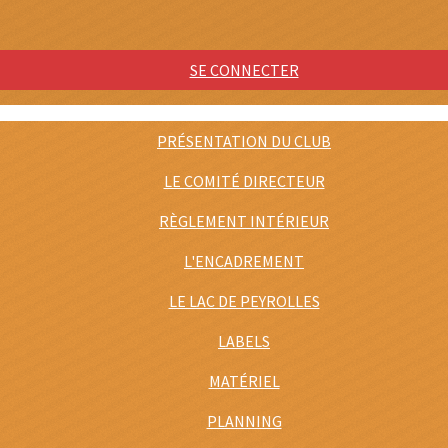
SE CONNECTER
PRÉSENTATION DU CLUB
LE COMITÉ DIRECTEUR
RÈGLEMENT INTÉRIEUR
L'ENCADREMENT
LE LAC DE PEYROLLES
LABELS
MATÉRIEL
PLANNING