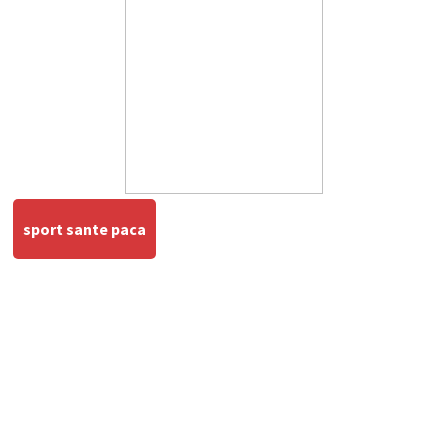
sport sante paca