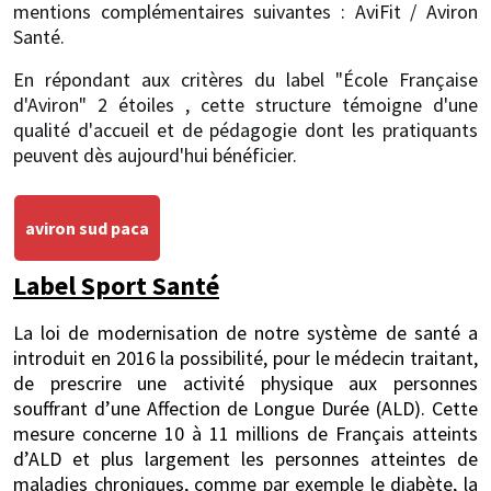
mentions complémentaires suivantes : AviFit / Aviron
Santé.
En répondant aux critères du label "École Française
d'Aviron" 2 étoiles , cette structure témoigne d'une
qualité d'accueil et de pédagogie dont les pratiquants
peuvent dès aujourd'hui bénéficier.
aviron sud paca
Label Sport Santé
La loi de modernisation de notre système de santé a
introduit en 2016 la possibilité, pour le médecin traitant,
de prescrire une activité physique aux personnes
souffrant d’une Affection de Longue Durée (ALD). Cette
mesure concerne 10 à 11 millions de Français atteints
d’ALD et plus largement les personnes atteintes de
maladies chroniques, comme par exemple le diabète, la