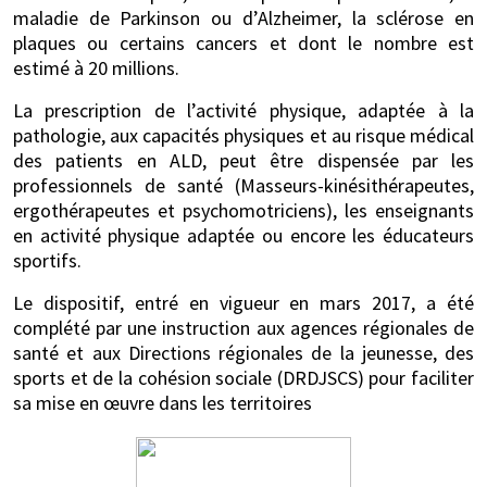
maladie de Parkinson ou d’Alzheimer, la sclérose en
plaques ou certains cancers et dont le nombre est
estimé à 20 millions.
La prescription de l’activité physique, adaptée à la
pathologie, aux capacités physiques et au risque médical
des patients en ALD, peut être dispensée par les
professionnels de santé (Masseurs-kinésithérapeutes,
ergothérapeutes et psychomotriciens), les enseignants
en activité physique adaptée ou encore les éducateurs
sportifs.
Le dispositif, entré en vigueur en mars 2017, a été
complété par une instruction aux agences régionales de
santé et aux Directions régionales de la jeunesse, des
sports et de la cohésion sociale (DRDJSCS) pour faciliter
sa mise en œuvre dans les territoires