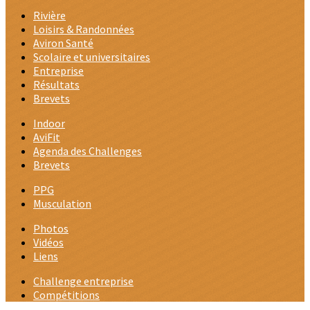
Rivière
Loisirs & Randonnées
Aviron Santé
Scolaire et universitaires
Entreprise
Résultats
Brevets
Indoor
AviFit
Agenda des Challenges
Brevets
PPG
Musculation
Photos
Vidéos
Liens
Challenge entreprise
Compétitions