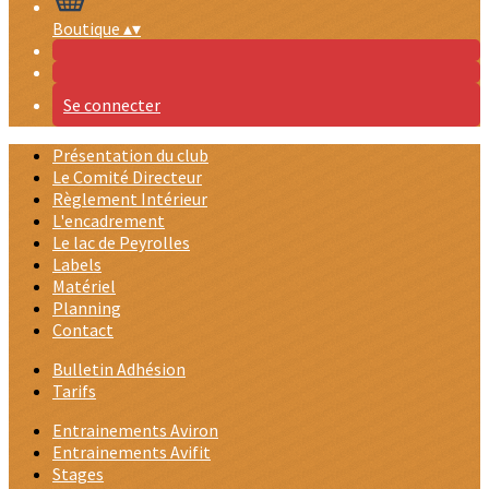
Boutique
▴
▾
Se connecter
Présentation du club
Le Comité Directeur
Règlement Intérieur
L'encadrement
Le lac de Peyrolles
Labels
Matériel
Planning
Contact
Bulletin Adhésion
Tarifs
Entrainements Aviron
Entrainements Avifit
Stages