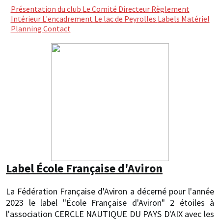
Présentation du club
Le Comité Directeur
Règlement
Intérieur
L'encadrement
Le lac de Peyrolles
Labels
Matériel
Planning
Contact
Label École Française d'Aviron
La Fédération Française d'Aviron a décerné pour l'année
2023 le label "École Française d'Aviron" 2 étoiles à
l'association CERCLE NAUTIQUE DU PAYS D'AIX avec les